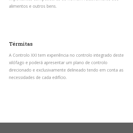
alimentos e outros bens.
Térmitas
A Controlo XXI tem experiência no controlo integrado deste
xilófago e poderá apresentar um plano de controlo
direcionado e exclusivamente delineado tendo em conta as
necessidades de cada edifício.