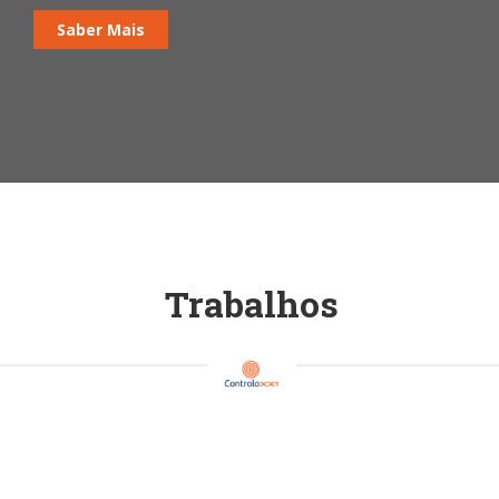
Saber Mais
Trabalhos