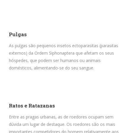
Pulgas
As pulgas são pequenos insetos ectoparasitas (parasitas
externos) da Ordem Siphonaptera que afetam os seus
hóspedes, que podem ser humanos ou animais
domésticos, alimentando-se do seu sangue.
Ratos e Ratazanas
Entre as pragas urbanas, as de roedores ocupam sem
dúvida um lugar de destaque. Os roedores são os mais
importantes competidores do homem relativamente aos