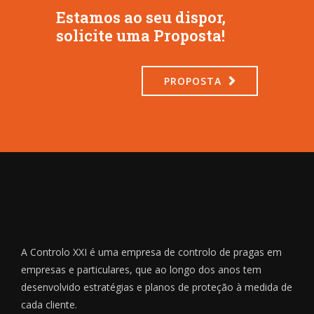
Estamos ao seu dispor,
solicite uma Proposta!
PROPOSTA
A Controlo XXI é uma empresa de controlo de pragas em
empresas e particulares, que ao longo dos anos tem
desenvolvido estratégias e planos de proteção à medida de
cada cliente.