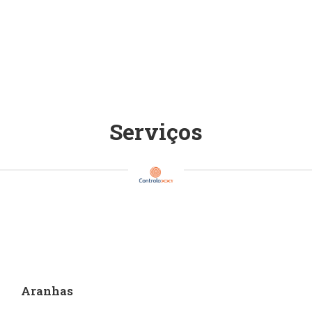
Serviços
Aranhas