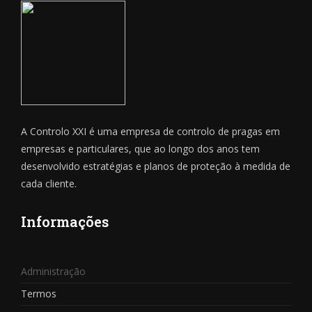
A Controlo XXI é uma empresa de controlo de pragas em
empresas e particulares, que ao longo dos anos tem
desenvolvido estratégias e planos de proteção à medida de
cada cliente.
Informações
Administração
Termos